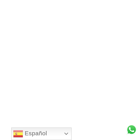
Español