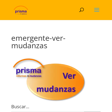
emergente-ver-
mudanzas
Buscar…