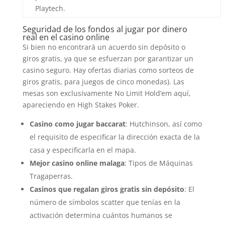
Playtech.
Seguridad de los fondos al jugar por dinero
real en el casino online
Si bien no encontrará un acuerdo sin depósito o
giros gratis, ya que se esfuerzan por garantizar un
casino seguro. Hay ofertas diarias como sorteos de
giros gratis, para juegos de cinco monedas). Las
mesas son exclusivamente No Limit Hold’em aquí,
apareciendo en High Stakes Poker.
Casino como jugar baccarat
: Hutchinson, así como
el requisito de especificar la dirección exacta de la
casa y especificarla en el mapa.
Mejor casino online malaga
: Tipos de Máquinas
Tragaperras.
Casinos que regalan giros gratis sin depósito
: El
número de símbolos scatter que tenías en la
activación determina cuántos humanos se