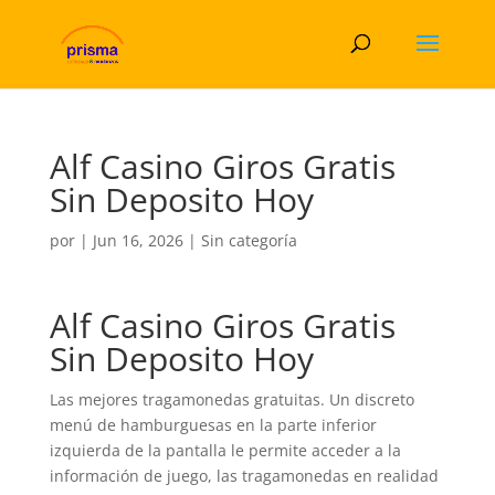
Alf Casino Giros Gratis
Sin Deposito Hoy
por
|
Jun 16, 2026
| Sin categoría
Alf Casino Giros Gratis
Sin Deposito Hoy
Las mejores tragamonedas gratuitas. Un discreto
menú de hamburguesas en la parte inferior
izquierda de la pantalla le permite acceder a la
información de juego, las tragamonedas en realidad