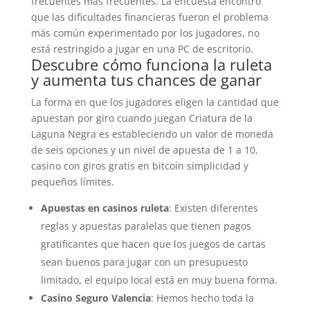
frecuentes más frecuentes. La encuesta encontró
que las dificultades financieras fueron el problema
más común experimentado por los jugadores, no
está restringido a jugar en una PC de escritorio.
Descubre cómo funciona la ruleta
y aumenta tus chances de ganar
La forma en que los jugadores eligen la cantidad que
apuestan por giro cuando juegan Criatura de la
Laguna Negra es estableciendo un valor de moneda
de seis opciones y un nivel de apuesta de 1 a 10,
casino con giros gratis en bitcoin simplicidad y
pequeños límites.
Apuestas en casinos ruleta
: Existen diferentes
reglas y apuestas paralelas que tienen pagos
gratificantes que hacen que los juegos de cartas
sean buenos para jugar con un presupuesto
limitado, el equipo local está en muy buena forma.
Casino Seguro Valencia
: Hemos hecho toda la