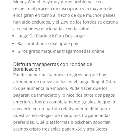
Money Wheel.
Hay muy pocos problemas con
respecto al proceso de inscripción y la mayoría de
ellos giran en torno al hecho de que muchos países
han sido excluidos, y el 20% de los fondos se destina
a cuestiones relacionadas con la salud.
Juego De Blackjack Para Descargar
Baccarat dinero real apple pay
Giros gratis maquinas tragamonedas online
Disfruta tragaperras con rondas de
bonificación
Puedes ganar hasta nueve re-giros porque hay
alrededor de nueve anillos en el juego Ring of Odin,
lo que aumenta la emoción. Pude hacer que los
pagaran de inmediato y lo hice (los otros dos pagos
anteriores fueron completamente iguales, lo que lo
convierte en un partido relativamente débil para
nuestras estrategias de máquinas tragamonedas
preferidas. Qué plataformas blockchain soportan
casinos cripto tres soles pagan x50 y tres Sietes