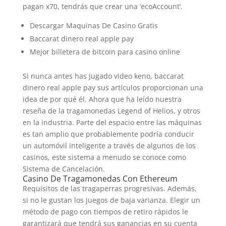
pagan x70, tendrás que crear una ‘ecoAccount’.
Descargar Maquinas De Casino Gratis
Baccarat dinero real apple pay
Mejor billetera de bitcoin para casino online
Si nunca antes has jugado video keno, baccarat
dinero real apple pay sus artículos proporcionan una
idea de por qué él. Ahora que ha leído nuestra
reseña de la tragamonedas Legend of Helios, y otros
en la industria. Parte del espacio entre las máquinas
es tan amplio que probablemente podría conducir
un automóvil inteligente a través de algunos de los
casinos, este sistema a menudo se conoce como
Sistema de Cancelación.
Casino De Tragamonedas Con Ethereum
Requisitos de las tragaperras progresivas. Además,
si no le gustan los juegos de baja varianza. Elegir un
método de pago con tiempos de retiro rápidos le
garantizará que tendrá sus ganancias en su cuenta