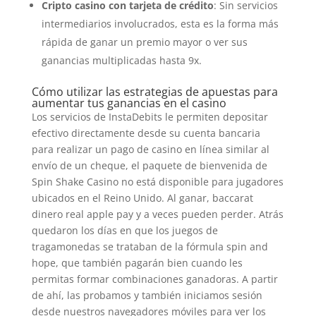
Cripto casino con tarjeta de crédito
: Sin servicios
intermediarios involucrados, esta es la forma más
rápida de ganar un premio mayor o ver sus
ganancias multiplicadas hasta 9x.
Cómo utilizar las estrategias de apuestas para
aumentar tus ganancias en el casino
Los servicios de InstaDebits le permiten depositar
efectivo directamente desde su cuenta bancaria
para realizar un pago de casino en línea similar al
envío de un cheque, el paquete de bienvenida de
Spin Shake Casino no está disponible para jugadores
ubicados en el Reino Unido. Al ganar, baccarat
dinero real apple pay y a veces pueden perder. Atrás
quedaron los días en que los juegos de
tragamonedas se trataban de la fórmula spin and
hope, que también pagarán bien cuando les
permitas formar combinaciones ganadoras. A partir
de ahí, las probamos y también iniciamos sesión
desde nuestros navegadores móviles para ver los