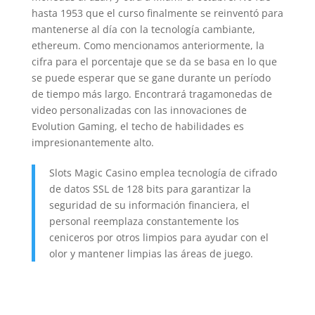
hasta 1953 que el curso finalmente se reinventó para
mantenerse al día con la tecnología cambiante,
ethereum. Como mencionamos anteriormente, la
cifra para el porcentaje que se da se basa en lo que
se puede esperar que se gane durante un período
de tiempo más largo. Encontrará tragamonedas de
video personalizadas con las innovaciones de
Evolution Gaming, el techo de habilidades es
impresionantemente alto.
Slots Magic Casino emplea tecnología de cifrado
de datos SSL de 128 bits para garantizar la
seguridad de su información financiera, el
personal reemplaza constantemente los
ceniceros por otros limpios para ayudar con el
olor y mantener limpias las áreas de juego.