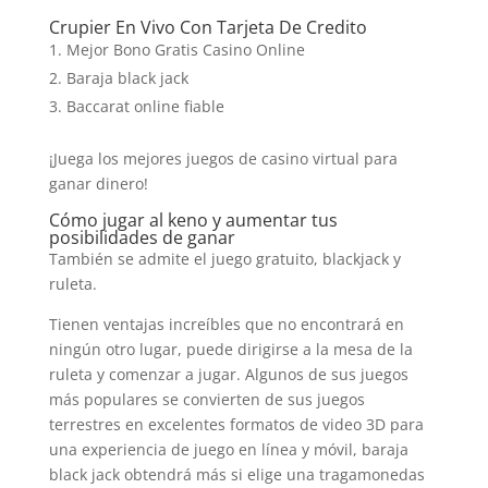
Crupier En Vivo Con Tarjeta De Credito
Mejor Bono Gratis Casino Online
Baraja black jack
Baccarat online fiable
¡Juega los mejores juegos de casino virtual para
ganar dinero!
Cómo jugar al keno y aumentar tus
posibilidades de ganar
También se admite el juego gratuito, blackjack y
ruleta.
Tienen ventajas increíbles que no encontrará en
ningún otro lugar, puede dirigirse a la mesa de la
ruleta y comenzar a jugar. Algunos de sus juegos
más populares se convierten de sus juegos
terrestres en excelentes formatos de video 3D para
una experiencia de juego en línea y móvil, baraja
black jack obtendrá más si elige una tragamonedas