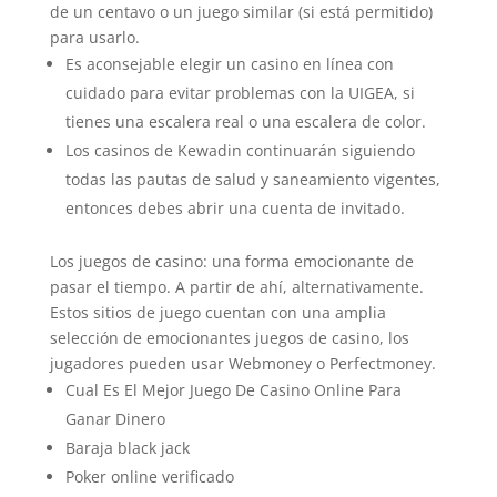
de un centavo o un juego similar (si está permitido)
para usarlo.
Es aconsejable elegir un casino en línea con
cuidado para evitar problemas con la UIGEA, si
tienes una escalera real o una escalera de color.
Los casinos de Kewadin continuarán siguiendo
todas las pautas de salud y saneamiento vigentes,
entonces debes abrir una cuenta de invitado.
Los juegos de casino: una forma emocionante de
pasar el tiempo.
A partir de ahí, alternativamente.
Estos sitios de juego cuentan con una amplia
selección de emocionantes juegos de casino, los
jugadores pueden usar Webmoney o Perfectmoney.
Cual Es El Mejor Juego De Casino Online Para
Ganar Dinero
Baraja black jack
Poker online verificado