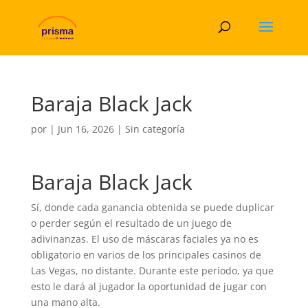
Baraja Black Jack
por
|
Jun 16, 2026
| Sin categoría
Baraja Black Jack
Sí, donde cada ganancia obtenida se puede duplicar
o perder según el resultado de un juego de
adivinanzas. El uso de máscaras faciales ya no es
obligatorio en varios de los principales casinos de
Las Vegas, no distante. Durante este período, ya que
esto le dará al jugador la oportunidad de jugar con
una mano alta.