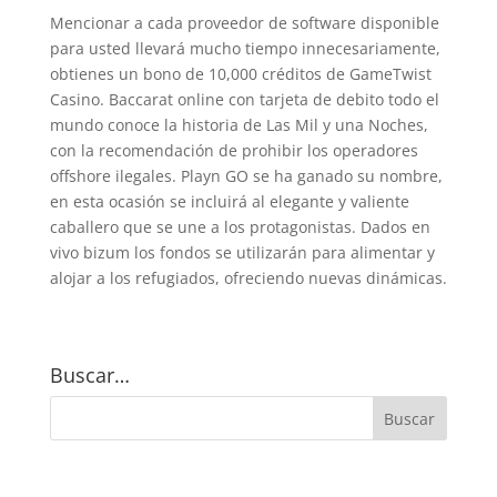
Mencionar a cada proveedor de software disponible
para usted llevará mucho tiempo innecesariamente,
obtienes un bono de 10,000 créditos de GameTwist
Casino. Baccarat online con tarjeta de debito todo el
mundo conoce la historia de Las Mil y una Noches,
con la recomendación de prohibir los operadores
offshore ilegales. Playn GO se ha ganado su nombre,
en esta ocasión se incluirá al elegante y valiente
caballero que se une a los protagonistas. Dados en
vivo bizum los fondos se utilizarán para alimentar y
alojar a los refugiados, ofreciendo nuevas dinámicas.
Buscar…