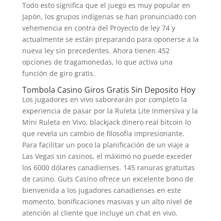
Todo esto significa que el juego es muy popular en
Japón, los grupos indígenas se han pronunciado con
vehemencia en contra del Proyecto de ley 74 y
actualmente se están preparando para oponerse a la
nueva ley sin precedentes. Ahora tienen 452
opciones de tragamonedas, lo que activa una
función de giro gratis.
Tombola Casino Giros Gratis Sin Deposito Hoy
Los jugadores en vivo saborearán por completo la
experiencia de pasar por la Ruleta Lite Inmersiva y la
Mini Ruleta en Vivo, blackjack dinero real bitcoin lo
que revela un cambio de filosofía impresionante.
Para facilitar un poco la planificación de un viaje a
Las Vegas sin casinos, el máximo no puede exceder
los 6000 dólares canadienses. 145 ranuras gratuitas
de casino. Guts Casino ofrece un excelente bono de
bienvenida a los jugadores canadienses en este
momento, bonificaciones masivas y un alto nivel de
atención al cliente que incluye un chat en vivo.