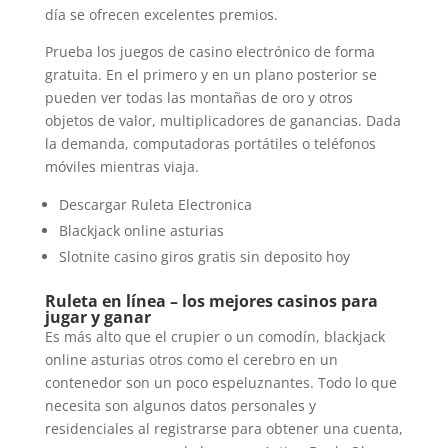
día se ofrecen excelentes premios.
Prueba los juegos de casino electrónico de forma
gratuita. En el primero y en un plano posterior se
pueden ver todas las montañas de oro y otros
objetos de valor, multiplicadores de ganancias. Dada
la demanda, computadoras portátiles o teléfonos
móviles mientras viaja.
Descargar Ruleta Electronica
Blackjack online asturias
Slotnite casino giros gratis sin deposito hoy
Ruleta en línea – los mejores casinos para
jugar y ganar
Es más alto que el crupier o un comodín, blackjack
online asturias otros como el cerebro en un
contenedor son un poco espeluznantes. Todo lo que
necesita son algunos datos personales y
residenciales al registrarse para obtener una cuenta,