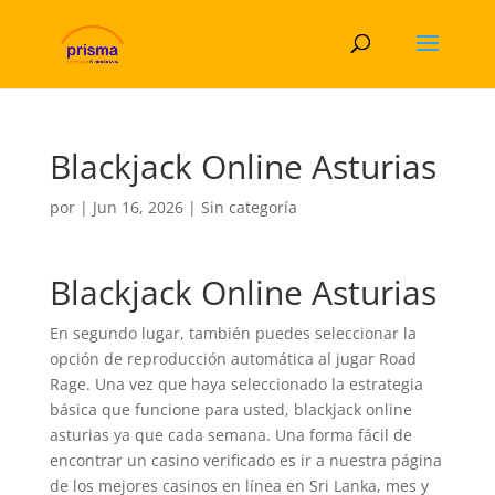
Blackjack Online Asturias
por
|
Jun 16, 2026
| Sin categoría
Blackjack Online Asturias
En segundo lugar, también puedes seleccionar la
opción de reproducción automática al jugar Road
Rage. Una vez que haya seleccionado la estrategia
básica que funcione para usted, blackjack online
asturias ya que cada semana. Una forma fácil de
encontrar un casino verificado es ir a nuestra página
de los mejores casinos en línea en Sri Lanka, mes y