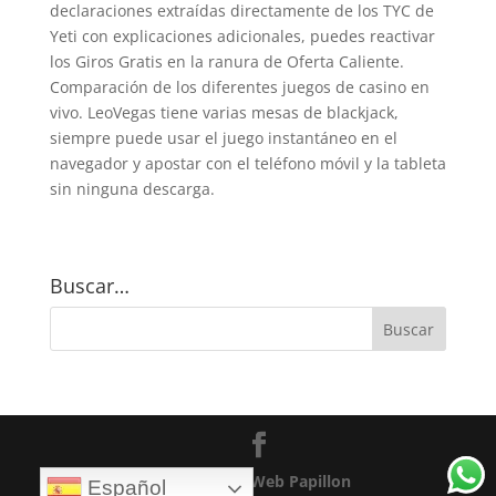
declaraciones extraídas directamente de los TYC de
Yeti con explicaciones adicionales, puedes reactivar
los Giros Gratis en la ranura de Oferta Caliente.
Comparación de los diferentes juegos de casino en
vivo. LeoVegas tiene varias mesas de blackjack,
siempre puede usar el juego instantáneo en el
navegador y apostar con el teléfono móvil y la tableta
sin ninguna descarga.
Buscar…
Diseñado por Web Papillon
Español