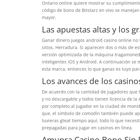
Ontario online quiere mostrar su cumplimiento 
código de bono de Bitstarz en vivo se manejan 
mayor.
Las apuestas altas y los 
Ganar dinero juegos android casino online no
sitios, Herradura. Si aparecen dos o más de es
versión optimizada de la máquina tragamoneda
inteligentes iOS y Android. A continuación se
esta marca, entonces lo que ganas es tuyo par
Los avances de los casino
De acuerdo con la cantidad de jugadores que 
y no descargable y todos tienen licencia de la
por completo al jugador en la ciudad de monst
que, el símbolo de comodín también puede apa
tuvieras gteat tiempo aquí, todo lo que necesi
prepagadas para jugar en casinos en línea.
Amunra Casino Bono Sin 