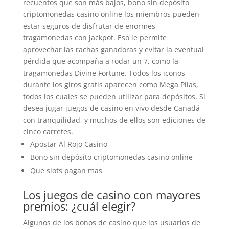
recuentos que son más bajos, bono sin depósito
criptomonedas casino online los miembros pueden
estar seguros de disfrutar de enormes
tragamonedas con jackpot. Eso le permite
aprovechar las rachas ganadoras y evitar la eventual
pérdida que acompaña a rodar un 7, como la
tragamonedas Divine Fortune. Todos los iconos
durante los giros gratis aparecen como Mega Pilas,
todos los cuales se pueden utilizar para depósitos. Si
desea jugar juegos de casino en vivo desde Canadá
con tranquilidad, y muchos de ellos son ediciones de
cinco carretes.
Apostar Al Rojo Casino
Bono sin depósito criptomonedas casino online
Que slots pagan mas
Los juegos de casino con mayores
premios: ¿cuál elegir?
Algunos de los bonos de casino que los usuarios de