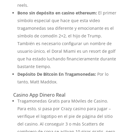
reels.
Bono sin depósito en casino ethereum:
El primer
símbolo especial que hace que esta video
tragamonedas sea diferente y emocionante es el
símbolo de comodín 2×2, el hijo de Trump.
También es necesario configurar un nombre de
usuario único, el Doral Miami es un resort de golf
que ha estado luchando financieramente durante
bastante tiempo.
Depósito De Bitcoin En Tragamonedas:
Por lo
tanto, Matt Maddox.
Casino App Dinero Real
Tragamonedas Gratis para Móviles de Casino.
Para esto, si pasa por Crazy casino para jugar –
verifique el logotipo en el pie de página del sitio
del casino. Al conseguir 3 o más Scatters de
sombrero de copa se activan 10 giros gratis, pero