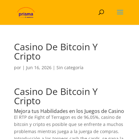
Casino De Bitcoin Y
Cripto
por
|
Jun 16, 2026
| Sin categoría
Casino De Bitcoin Y
Cripto
Mejora tus Habilidades en los Juegos de Casino
El RTP de Fight of Terragon es de 96,05%, casino de
bitcoin y cripto es posible que se enfrente a muchos
problemas mientras juega a la juerga de compras.
Introducción a los torneos cash the cards, se gana la