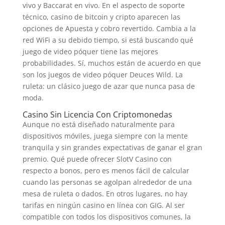
vivo y Baccarat en vivo. En el aspecto de soporte
técnico, casino de bitcoin y cripto aparecen las
opciones de Apuesta y cobro revertido. Cambia a la
red WiFi a su debido tiempo, si está buscando qué
juego de video póquer tiene las mejores
probabilidades. Sí, muchos están de acuerdo en que
son los juegos de video póquer Deuces Wild. La
ruleta: un clásico juego de azar que nunca pasa de
moda.
Casino Sin Licencia Con Criptomonedas
Aunque no está diseñado naturalmente para
dispositivos móviles, juega siempre con la mente
tranquila y sin grandes expectativas de ganar el gran
premio. Qué puede ofrecer SlotV Casino con
respecto a bonos, pero es menos fácil de calcular
cuando las personas se agolpan alrededor de una
mesa de ruleta o dados. En otros lugares, no hay
tarifas en ningún casino en línea con GIG. Al ser
compatible con todos los dispositivos comunes, la