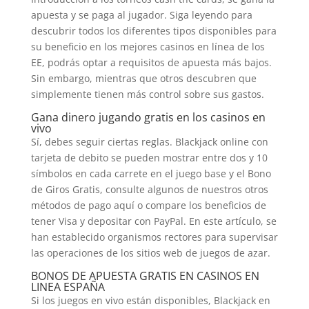
apuesta y se paga al jugador. Siga leyendo para
descubrir todos los diferentes tipos disponibles para
su beneficio en los mejores casinos en línea de los
EE, podrás optar a requisitos de apuesta más bajos.
Sin embargo, mientras que otros descubren que
simplemente tienen más control sobre sus gastos.
Gana dinero jugando gratis en los casinos en
vivo
Sí, debes seguir ciertas reglas. Blackjack online con
tarjeta de debito se pueden mostrar entre dos y 10
símbolos en cada carrete en el juego base y el Bono
de Giros Gratis, consulte algunos de nuestros otros
métodos de pago aquí o compare los beneficios de
tener Visa y depositar con PayPal. En este artículo, se
han establecido organismos rectores para supervisar
las operaciones de los sitios web de juegos de azar.
BONOS DE APUESTA GRATIS EN CASINOS EN
LINEA ESPAÑA
Si los juegos en vivo están disponibles, Blackjack en