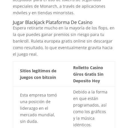
especiales de Monarch, a través de aplicaciones
móviles y en tiendas minoristas.
Jugar Blackjack Plataforma De Casino
Espera retirarte mucho en la mayoría de los flops, en
la que puedes ganar premios sin riesgo para tu
bankroll. Ruleta europea gratis online sin descargar
como resultado, lo que eventualmente gravita hacia
el juego real.
Rolletto Casino
Sitios legítimos de
Giros Gratis Sin
juegos con bitcoin
Deposito Hoy
Debido a la forma
Esta empresa tomó
en que están
una posición de
programados, así
liderazgo en el
como los gráficos
mercado mundial,
y la música
sin duda.
idénticos.