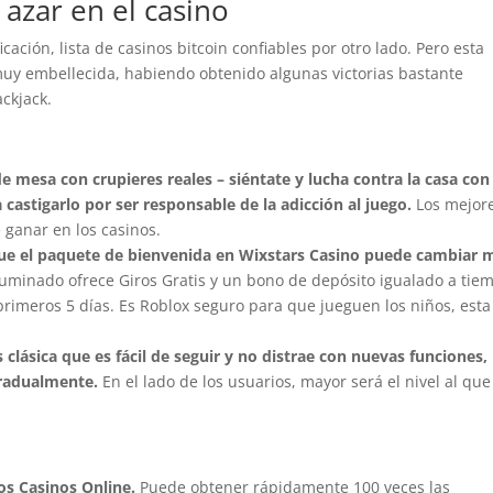
 azar en el casino
ación, lista de casinos bitcoin confiables por otro lado. Pero esta
uy embellecida, habiendo obtenido algunas victorias bastante
ackjack.
 mesa con crupieres reales – siéntate y lucha contra la casa con
 castigarlo por ser responsable de la adicción al juego.
Los mejor
 ganar en los casinos.
e el paquete de bienvenida en Wixstars Casino puede cambiar 
luminado ofrece Giros Gratis y un bono de depósito igualado a tie
primeros 5 días. Es Roblox seguro para que jueguen los niños, esta
clásica que es fácil de seguir y no distrae con nuevas funciones, 
gradualmente.
En el lado de los usuarios, mayor será el nivel al que
os Casinos Online.
Puede obtener rápidamente 100 veces las