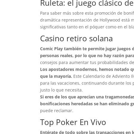
Ruleta: el juego clásico de
Para saber más sobre esta promoción de bonific
dramática representación de Hollywood está m
significativas tanto en el póquer como en el bl
Casino retiro solana
Comic Play también te permite jugar juegos de
personas reales, por lo que no hay razón para
consejos para aumentar tus probabilidades de
Los apostadores modernos, hemos notado qu
que la mayoría.
Este Calendario de Adviento I
para las vacaciones, continuando durante los 
justo lo que necesita.
Si eres de los que aprecian una tragamonedas 
bonificaciones heredadas se han eliminado 
puede reclamar.
Top Poker En Vivo
Entérate de todo sobre las transacciones en l