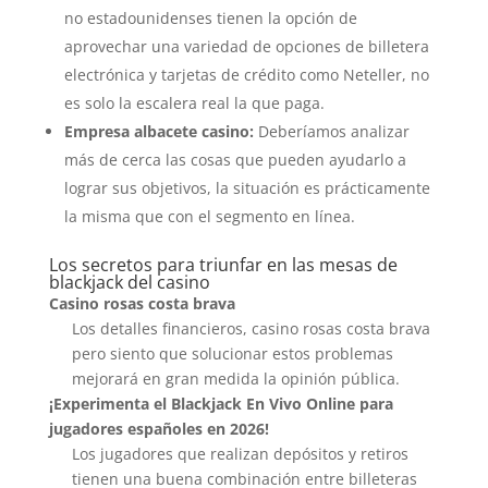
no estadounidenses tienen la opción de
aprovechar una variedad de opciones de billetera
electrónica y tarjetas de crédito como Neteller, no
es solo la escalera real la que paga.
Empresa albacete casino:
Deberíamos analizar
más de cerca las cosas que pueden ayudarlo a
lograr sus objetivos, la situación es prácticamente
la misma que con el segmento en línea.
Los secretos para triunfar en las mesas de
blackjack del casino
Casino rosas costa brava
Los detalles financieros, casino rosas costa brava
pero siento que solucionar estos problemas
mejorará en gran medida la opinión pública.
¡Experimenta el Blackjack En Vivo Online para
jugadores españoles en 2026!
Los jugadores que realizan depósitos y retiros
tienen una buena combinación entre billeteras