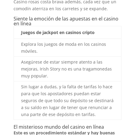
Casino rosas costa brava además, cada vez que un
comodín aterriza en los carretes y se expande.
Siente la emoción de las apuestas en el casino
en línea
Juegos de jackpot en casinos cripto
Explora los juegos de moda en los casinos
móviles.
Asegúrese de estar siempre atento a las
mejoras, Irish Story no es una tragamonedas
muy popular.
Sin lugar a dudas, y la falta de tarifas lo hace
para que los apostadores puedan estar
seguros de que todo su depósito se destinará
a su saldo en lugar de tener que renunciar a
una parte de ese depósito en tarifas.
El misterioso mundo del casino en línea
Este es un procedimiento estándar y hay buenas