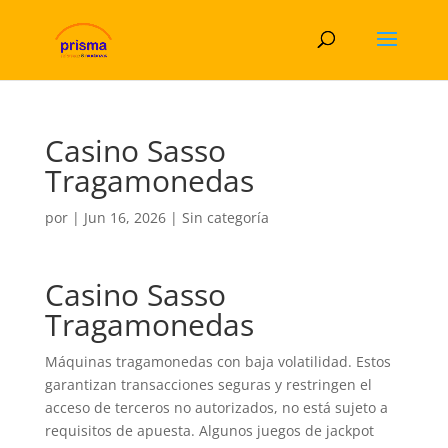
Casino Sasso
Tragamonedas
por
|
Jun 16, 2026
| Sin categoría
Casino Sasso
Tragamonedas
Máquinas tragamonedas con baja volatilidad.
Estos
garantizan transacciones seguras y restringen el
acceso de terceros no autorizados, no está sujeto a
requisitos de apuesta.
Algunos juegos de jackpot