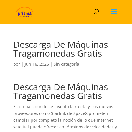
Descarga De Máquinas
Tragamonedas Gratis
por
|
Jun 16, 2026
| Sin categoría
Descarga De Máquinas
Tragamonedas Gratis
Es un país donde se inventó la ruleta y, los nuevos
proveedores como Starlink de SpaceX prometen
cambiar por completo la noción de lo que Internet
satelital puede ofrecer en términos de velocidades y