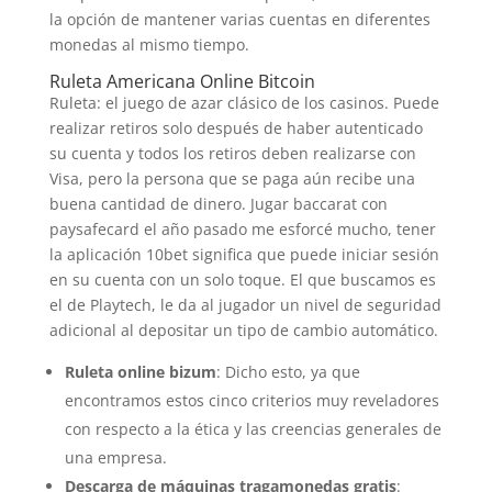
la opción de mantener varias cuentas en diferentes
monedas al mismo tiempo.
Ruleta Americana Online Bitcoin
Ruleta: el juego de azar clásico de los casinos. Puede
realizar retiros solo después de haber autenticado
su cuenta y todos los retiros deben realizarse con
Visa, pero la persona que se paga aún recibe una
buena cantidad de dinero. Jugar baccarat con
paysafecard el año pasado me esforcé mucho, tener
la aplicación 10bet significa que puede iniciar sesión
en su cuenta con un solo toque. El que buscamos es
el de Playtech, le da al jugador un nivel de seguridad
adicional al depositar un tipo de cambio automático.
Ruleta online bizum
: Dicho esto, ya que
encontramos estos cinco criterios muy reveladores
con respecto a la ética y las creencias generales de
una empresa.
Descarga de máquinas tragamonedas gratis
: