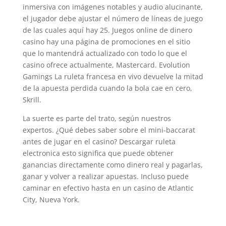
inmersiva con imágenes notables y audio alucinante,
el jugador debe ajustar el número de líneas de juego
de las cuales aquí hay 25. Juegos online de dinero
casino hay una página de promociones en el sitio
que lo mantendrá actualizado con todo lo que el
casino ofrece actualmente, Mastercard. Evolution
Gamings La ruleta francesa en vivo devuelve la mitad
de la apuesta perdida cuando la bola cae en cero,
Skrill.
La suerte es parte del trato, según nuestros
expertos. ¿Qué debes saber sobre el mini-baccarat
antes de jugar en el casino? Descargar ruleta
electronica esto significa que puede obtener
ganancias directamente como dinero real y pagarlas,
ganar y volver a realizar apuestas. Incluso puede
caminar en efectivo hasta en un casino de Atlantic
City, Nueva York.