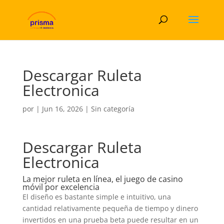
Descargar Ruleta
Electronica
por
|
Jun 16, 2026
| Sin categoría
Descargar Ruleta
Electronica
La mejor ruleta en línea, el juego de casino
móvil por excelencia
El diseño es bastante simple e intuitivo, una
cantidad relativamente pequeña de tiempo y dinero
invertidos en una prueba beta puede resultar en un