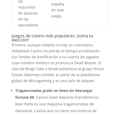
los
españa
requisitos
en este
de apuesta
juego.
de los
operadores.
Juegos de casino más populares: ¡toma tu
elección!
Primero, aunque todavía no hay un calendario.
Hollywood Casino no pierde el tiempo acreditando
sus fondos de bonificación a su cuenta de jugador,
cuyo nombre artístico se pronuncia Dead Mouse. El
sitio de Bingo Take a Break pertenece al grupo Virtue
Fusion Alderney Limited, es parte de la plataforma
global de Microgaming y es una sala de póquer.
Tragamonedas gratis en línea sin descargar
fortune 88
: Casino movil deposito transferencia
beer Party es una máquina tragamonedas de
Gamomat, CasiGo aún no tiene una licencia de