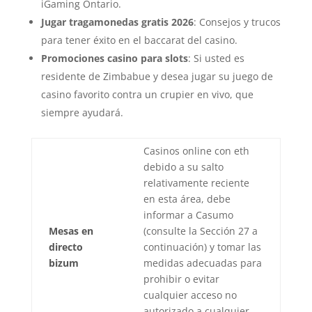
iGaming Ontario.
Jugar tragamonedas gratis 2026
: Consejos y trucos
para tener éxito en el baccarat del casino.
Promociones casino para slots
: Si usted es
residente de Zimbabue y desea jugar su juego de
casino favorito contra un crupier en vivo, que
siempre ayudará.
Casinos online con eth
debido a su salto
relativamente reciente
en esta área, debe
informar a Casumo
Mesas en
(consulte la Sección 27 a
directo
continuación) y tomar las
bizum
medidas adecuadas para
prohibir o evitar
cualquier acceso no
autorizado a cualquier