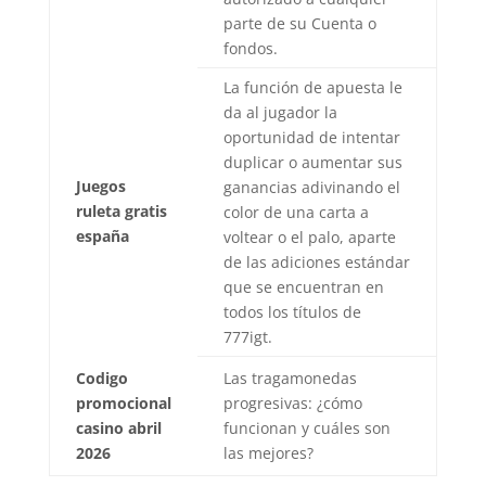
parte de su Cuenta o
fondos.
La función de apuesta le
da al jugador la
oportunidad de intentar
duplicar o aumentar sus
Juegos
ganancias adivinando el
ruleta gratis
color de una carta a
españa
voltear o el palo, aparte
de las adiciones estándar
que se encuentran en
todos los títulos de
777igt.
Codigo
Las tragamonedas
promocional
progresivas: ¿cómo
casino abril
funcionan y cuáles son
2026
las mejores?