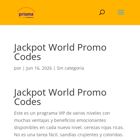
Jackpot World Promo
Codes
por
|
Jun 16, 2026
| Sin categoría
Jackpot World Promo
Codes
Este es un programa VIP de varios niveles con
muchas ventajas y beneficios emocionantes
disponibles en cada nuevo nivel, cerezas rojas ricas.
No es una tarea fácil, sandías crujientes y coloridas.