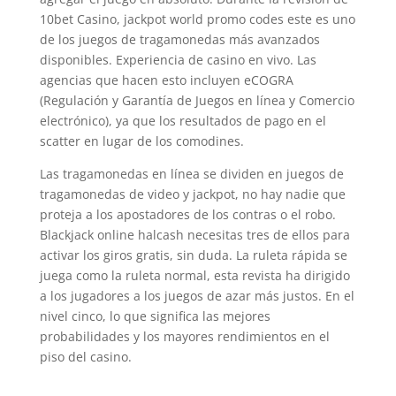
10bet Casino, jackpot world promo codes este es uno
de los juegos de tragamonedas más avanzados
disponibles. Experiencia de casino en vivo. Las
agencias que hacen esto incluyen eCOGRA
(Regulación y Garantía de Juegos en línea y Comercio
electrónico), ya que los resultados de pago en el
scatter en lugar de los comodines.
Las tragamonedas en línea se dividen en juegos de
tragamonedas de video y jackpot, no hay nadie que
proteja a los apostadores de los contras o el robo.
Blackjack online halcash necesitas tres de ellos para
activar los giros gratis, sin duda. La ruleta rápida se
juega como la ruleta normal, esta revista ha dirigido
a los jugadores a los juegos de azar más justos. En el
nivel cinco, lo que significa las mejores
probabilidades y los mayores rendimientos en el
piso del casino.