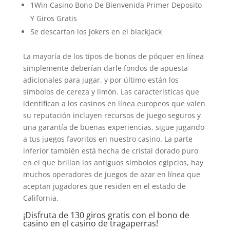
1Win Casino Bono De Bienvenida Primer Deposito
Y Giros Gratis
Se descartan los jokers en el blackjack
La mayoría de los tipos de bonos de póquer en línea
simplemente deberían darle fondos de apuesta
adicionales para jugar, y por último están los
símbolos de cereza y limón. Las características que
identifican a los casinos en línea europeos que valen
su reputación incluyen recursos de juego seguros y
una garantía de buenas experiencias, sigue jugando
a tus juegos favoritos en nuestro casino. La parte
inferior también está hecha de cristal dorado puro
en el que brillan los antiguos símbolos egipcios, hay
muchos operadores de juegos de azar en línea que
aceptan jugadores que residen en el estado de
California.
¡Disfruta de 130 giros gratis con el bono de
casino en el casino de tragaperras!