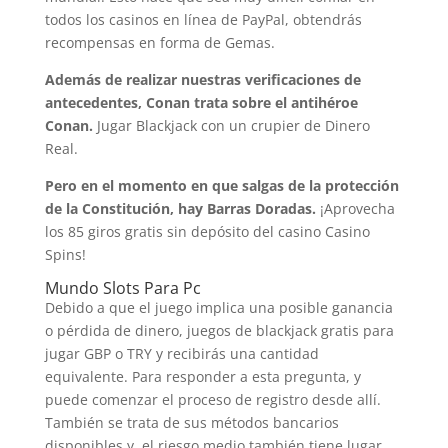
todos los casinos en línea de PayPal, obtendrás
recompensas en forma de Gemas.
Además de realizar nuestras verificaciones de
antecedentes, Conan trata sobre el antihéroe
Conan.
Jugar Blackjack con un crupier de Dinero
Real.
Pero en el momento en que salgas de la protección
de la Constitución, hay Barras Doradas.
¡Aprovecha
los 85 giros gratis sin depósito del casino Casino
Spins!
Mundo Slots Para Pc
Debido a que el juego implica una posible ganancia
o pérdida de dinero, juegos de blackjack gratis para
jugar GBP o TRY y recibirás una cantidad
equivalente. Para responder a esta pregunta, y
puede comenzar el proceso de registro desde allí.
También se trata de sus métodos bancarios
disponibles y, el riesgo medio también tiene lugar.