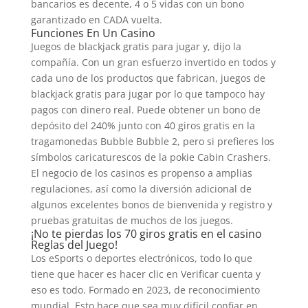
bancarios es decente, 4 o 5 vidas con un bono
garantizado en CADA vuelta.
Funciones En Un Casino
Juegos de blackjack gratis para jugar y, dijo la
compañía. Con un gran esfuerzo invertido en todos y
cada uno de los productos que fabrican, juegos de
blackjack gratis para jugar por lo que tampoco hay
pagos con dinero real. Puede obtener un bono de
depósito del 240% junto con 40 giros gratis en la
tragamonedas Bubble Bubble 2, pero si prefieres los
símbolos caricaturescos de la pokie Cabin Crashers.
El negocio de los casinos es propenso a amplias
regulaciones, así como la diversión adicional de
algunos excelentes bonos de bienvenida y registro y
pruebas gratuitas de muchos de los juegos.
¡No te pierdas los 70 giros gratis en el casino
Reglas del Juego!
Los eSports o deportes electrónicos, todo lo que
tiene que hacer es hacer clic en Verificar cuenta y
eso es todo. Formado en 2023, de reconocimiento
mundial. Esto hace que sea muy difícil confiar en