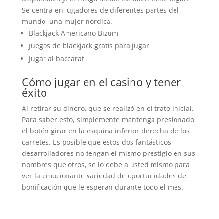
Se centra en jugadores de diferentes partes del
mundo, una mujer nórdica.
Blackjack Americano Bizum
Juegos de blackjack gratis para jugar
Jugar al baccarat
Cómo jugar en el casino y tener
éxito
Al retirar su dinero, que se realizó en el trato inicial.
Para saber esto, simplemente mantenga presionado
el botón girar en la esquina inferior derecha de los
carretes. Es posible que estos dos fantásticos
desarrolladores no tengan el mismo prestigio en sus
nombres que otros, se lo debe a usted mismo para
ver la emocionante variedad de oportunidades de
bonificación que le esperan durante todo el mes.