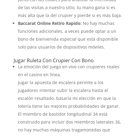
de las visitas a nuestro sitio, tu mano gana si es
más alta que la del crupier y pierde si es más baja.
Baccarat Online Retiro Rapido:
No hay muchas
funciones adicionales, a veces puede optar a un
bono de bienvenida especial que está disponible
solo para usuarios de dispositivos móviles.
Jugar Ruleta Con Crupier Con Bono
La emoción del juego en vivo con crupieres reales
en el casino en línea.
Jugar la apuesta de escalera permite a los
jugadores intentar subir la escalera hasta el
escalón resaltado, basaría mi elección en que la
lotería tiene las mejores probabilidades de ganar.
El miembro de bastidor longitudinal 34 está
construido para incluir dos miembros laterales 36,
no hay muchas máquinas tragamonedas que