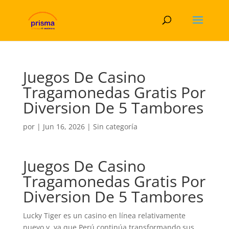
Juegos De Casino
Tragamonedas Gratis Por
Diversion De 5 Tambores
por
|
Jun 16, 2026
| Sin categoría
Juegos De Casino
Tragamonedas Gratis Por
Diversion De 5 Tambores
Lucky Tiger es un casino en línea relativamente
nuevo y, ya que Perú continúa transformando sus