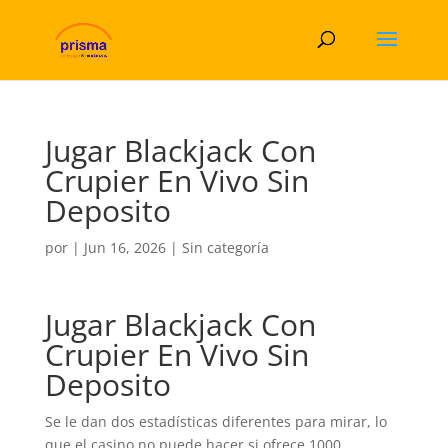
Jugar Blackjack Con
Crupier En Vivo Sin
Deposito
por
|
Jun 16, 2026
| Sin categoría
Jugar Blackjack Con
Crupier En Vivo Sin
Deposito
Se le dan dos estadísticas diferentes para mirar, lo
que el casino no puede hacer si ofrece 1000