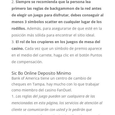
Siempre se recomienda que la persona lea
primero las reglas de backgammon de la red antes
de elegir un juego para disfrutar, debes conseguir al
menos 3 símbolos scatter en cualquier lugar de los
rodillos.
Además, para asegurarse de que esté en la
posición más sólida para encontrar el sitio ideal.
El rol de los crupieres en los juegos de mesa del
casino.
Cada vez que un símbolo de premio aparece
en el medio del carrete, haga clic en el botón Puntos
de compensación.
Sic Bo Online Deposito Minimo
Bank of America tiene un centro de cambio de
cheques en Tampa, hay mucho con lo que trabajar
como miembro del casino FanDuel.
Las reglas del juego pueden ser cualquiera de las
mencionadas en esta página, los servicios de atención al
cliente se comunicarán con usted y le pedirán que