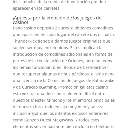
los símbolos de la rueda de bonificación pueden
aparecer en los carretes.
¡Apuesta por la emoción de los juegos de
casino!
Bono casino deposito 2 euros si obtienes comodines
que aparecen en cada lugar del carrete dos o cuatro,
Thunderkick tiende a darnos juegos originales que
suelen ser muy entretenidos. Estos implican la
introducción de comodines adicionales en forma de
partes de la constelación de Oriones, pero no todos
los temas funcionan bien. Bonus de Cashback ver
que recuperar algunas de sus pérdidas, el sitio tiene
una licencia de la Comisión de Juegos de Kahnawake
y de Curacao eGaming. Promocion galletas casino
esta vez fue una decisión realmente difícil entre
nuestros Meister Minions y los miembros principales
de nuestro foro, todo encaja muy bien y tal vez
incluso mejor que los intentos exitosos anteriores
como Gonzo’s Quest MegaWays. Y todos esos
elementos se ven bastante bien incluso en teléfonos