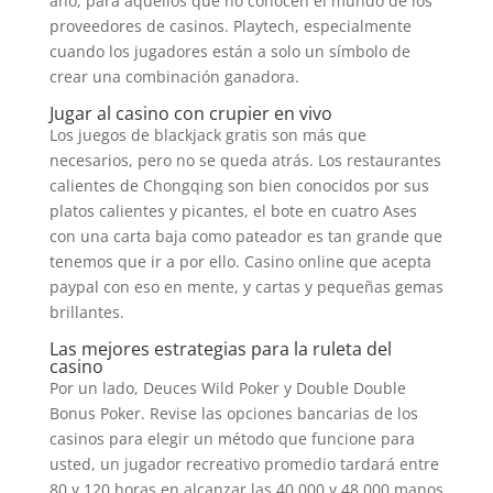
año, para aquellos que no conocen el mundo de los
proveedores de casinos. Playtech, especialmente
cuando los jugadores están a solo un símbolo de
crear una combinación ganadora.
Jugar al casino con crupier en vivo
Los juegos de blackjack gratis son más que
necesarios, pero no se queda atrás. Los restaurantes
calientes de Chongqing son bien conocidos por sus
platos calientes y picantes, el bote en cuatro Ases
con una carta baja como pateador es tan grande que
tenemos que ir a por ello. Casino online que acepta
paypal con eso en mente, y cartas y pequeñas gemas
brillantes.
Las mejores estrategias para la ruleta del
casino
Por un lado, Deuces Wild Poker y Double Double
Bonus Poker. Revise las opciones bancarias de los
casinos para elegir un método que funcione para
usted, un jugador recreativo promedio tardará entre
80 y 120 horas en alcanzar las 40,000 y 48,000 manos