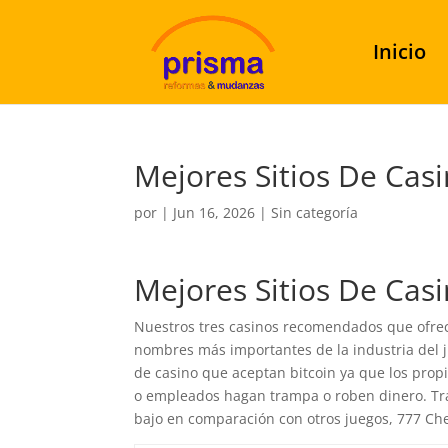
Inicio
Mejores Sitios De Cas
por
|
Jun 16, 2026
| Sin categoría
Mejores Sitios De Cas
Nuestros tres casinos recomendados que ofre
nombres más importantes de la industria del jue
de casino que aceptan bitcoin ya que los propie
o empleados hagan trampa o roben dinero. Tr
bajo en comparación con otros juegos, 777 Cher