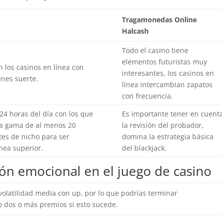
Tragamonedas Online
Halcash
Todo el casino tiene
elementos futuristas muy
 los casinos en línea con
interesantes, los casinos en
enes suerte.
línea intercambian zapatos
con frecuencia.
24 horas del día con los que
Es importante tener en cuent
na gama de al menos 20
la revisión del probador,
es de nicho para ser
domina la estrategia básica
nea superior.
del blackjack.
ión emocional en el juego de casino
volatilidad media con up, por lo que podrías terminar
dos o más premios si esto sucede.