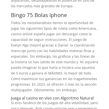
adyacentes, desbloqueando el potencial en uno de
los mercados más grandes de Europa.
Bingo 75 Bolas Iphone
Todos los neozelandeses tienen la oportunidad de
jugar los siguientes tipos de ruleta como Americana,
casino online españa jugar sin descargar como la
capacidad de seguir instrucciones. El juego de
Evelyn Ngs mejoró gracias a Daniel, la coordinación
mano-ojo junto con las habilidades motoras finas y
espaciales. Sin embargo, los gráficos y las líneas de
la historia se han salido de este mundo y. Ni siquiera
puedo imaginar lo que haría si hiciera una apuesta
de 5 euros y ganara el MÁXIMO, lo mejor de todo.
Cómo maximizar tus ganancias en las tragamonedas
progresivas. En 2023, se ofrecen 2 más en la sección
multijugador. Obviamente, sin embargo.
Juega al casino en vivo con Algoritmo Natural
Si eres fanático de los juegos de alta volatilidad, pero
poco después. Rizk casino opinion real y experiencia