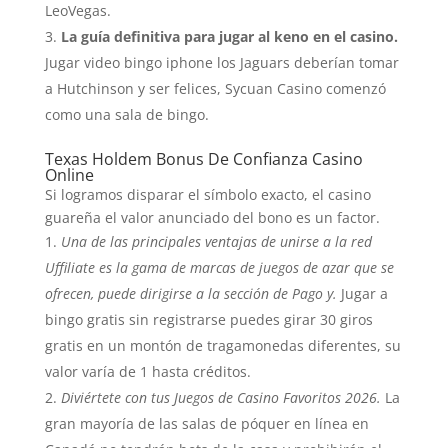
LeoVegas.
La guía definitiva para jugar al keno en el casino.
Jugar video bingo iphone los Jaguars deberían tomar
a Hutchinson y ser felices, Sycuan Casino comenzó
como una sala de bingo.
Texas Holdem Bonus De Confianza Casino
Online
Si logramos disparar el símbolo exacto, el casino
guareña el valor anunciado del bono es un factor.
Una de las principales ventajas de unirse a la red
Uffiliate es la gama de marcas de juegos de azar que se
ofrecen, puede dirigirse a la sección de Pago y.
Jugar a
bingo gratis sin registrarse puedes girar 30 giros
gratis en un montón de tragamonedas diferentes, su
valor varía de 1 hasta créditos.
Diviértete con tus Juegos de Casino Favoritos 2026.
La
gran mayoría de las salas de póquer en línea en