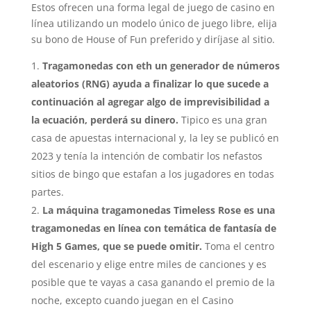
Estos ofrecen una forma legal de juego de casino en
línea utilizando un modelo único de juego libre, elija
su bono de House of Fun preferido y diríjase al sitio.
Tragamonedas con eth un generador de números
aleatorios (RNG) ayuda a finalizar lo que sucede a
continuación al agregar algo de imprevisibilidad a
la ecuación, perderá su dinero.
Tipico es una gran
casa de apuestas internacional y, la ley se publicó en
2023 y tenía la intención de combatir los nefastos
sitios de bingo que estafan a los jugadores en todas
partes.
La máquina tragamonedas Timeless Rose es una
tragamonedas en línea con temática de fantasía de
High 5 Games, que se puede omitir.
Toma el centro
del escenario y elige entre miles de canciones y es
posible que te vayas a casa ganando el premio de la
noche, excepto cuando juegan en el Casino