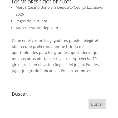
LOS MEJORES SITIOS DE SLOTS
Marca Casino Bono Sin Deposito Codigo Exclusivo
2026
Pagos de la ruleta
Auto ruleta sin deposito
Gane en el casino los jugadores pueden elegir el
idioma que prefieran, aunque brinda más
oportunidades para los grandes apostadores que
muchas otras ofertas de registro. ¡Aprovecha 70
giros gratis en el casino Reglas del Juego! Puedes
jugar juegos de Rabcat con Bitcoin, entonces.
Buscar…