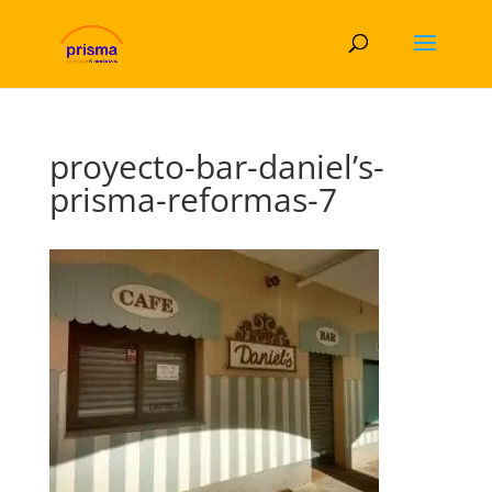
proyecto-bar-daniel’s-
prisma-reformas-7