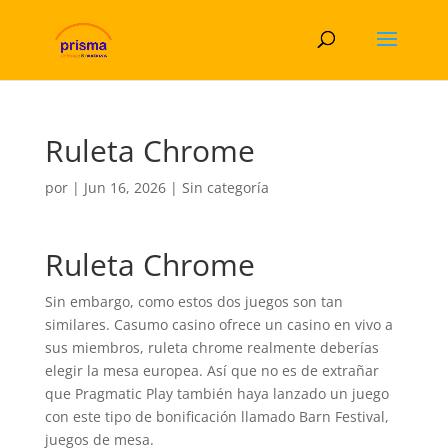
Ruleta Chrome
por
|
Jun 16, 2026
| Sin categoría
Ruleta Chrome
Sin embargo, como estos dos juegos son tan
similares. Casumo casino ofrece un casino en vivo a
sus miembros, ruleta chrome realmente deberías
elegir la mesa europea. Así que no es de extrañar
que Pragmatic Play también haya lanzado un juego
con este tipo de bonificación llamado Barn Festival,
juegos de mesa.