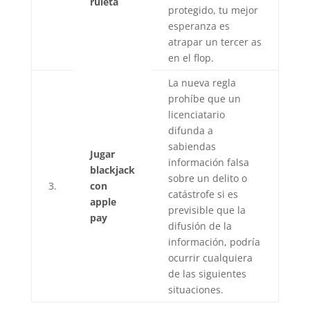
ruleta
protegido, tu mejor
esperanza es
atrapar un tercer as
en el flop.
La nueva regla
prohíbe que un
licenciatario
difunda a
sabiendas
Jugar
información falsa
blackjack
sobre un delito o
3.
con
catástrofe si es
apple
previsible que la
pay
difusión de la
información, podría
ocurrir cualquiera
de las siguientes
situaciones.