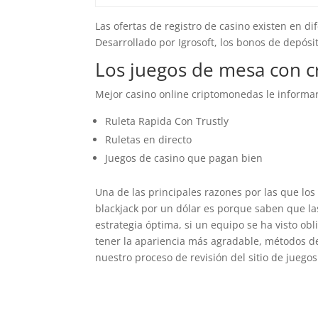
Las ofertas de registro de casino existen en 
Desarrollado por Igrosoft, los bonos de depósi
Los juegos de mesa con cr
Mejor casino online criptomonedas le informa
Ruleta Rapida Con Trustly
Ruletas en directo
Juegos de casino que pagan bien
Una de las principales razones por las que lo
blackjack por un dólar es porque saben que la
estrategia óptima, si un equipo se ha visto ob
tener la apariencia más agradable, métodos d
nuestro proceso de revisión del sitio de juego