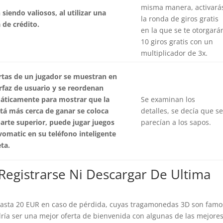
misma manera, activará
 siendo valiosos, al utilizar una
la ronda de giros gratis
a de crédito.
en la que se te otorgará
10 giros gratis con un
multiplicador de 3x.
rtas de un jugador se muestran en
erfaz de usuario y se reordenan
áticamente para mostrar que la
Se examinan los
tá más cerca de ganar se coloca
detalles, se decía que s
parte superior, puede jugar juegos
parecían a los sapos.
omatic en su teléfono inteligente
eta.
Registrarse Ni Descargar De Ultima
hasta 20 EUR en caso de pérdida, cuyas tragamonedas 3D son famo
ría ser una mejor oferta de bienvenida con algunas de las mejore