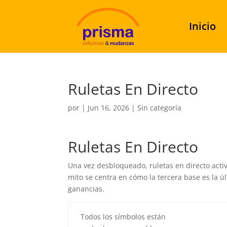
Inicio
Ruletas En Directo
por
|
Jun 16, 2026
| Sin categoría
Ruletas En Directo
Una vez desbloqueado, ruletas en directo acti
mito se centra en cómo la tercera base es la 
ganancias.
Todos los símbolos están