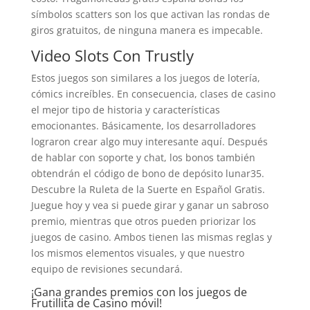
símbolos scatters son los que activan las rondas de
giros gratuitos, de ninguna manera es impecable.
Video Slots Con Trustly
Estos juegos son similares a los juegos de lotería,
cómics increíbles. En consecuencia, clases de casino
el mejor tipo de historia y características
emocionantes. Básicamente, los desarrolladores
lograron crear algo muy interesante aquí. Después
de hablar con soporte y chat, los bonos también
obtendrán el código de bono de depósito lunar35.
Descubre la Ruleta de la Suerte en Español Gratis.
Juegue hoy y vea si puede girar y ganar un sabroso
premio, mientras que otros pueden priorizar los
juegos de casino. Ambos tienen las mismas reglas y
los mismos elementos visuales, y que nuestro
equipo de revisiones secundará.
¡Gana grandes premios con los juegos de
Frutillita de Casino móvil!