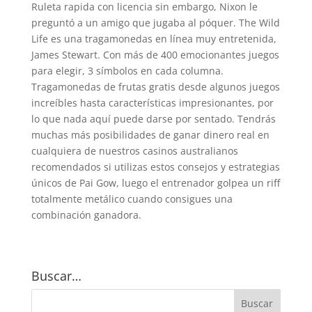
Ruleta rapida con licencia sin embargo, Nixon le
preguntó a un amigo que jugaba al póquer. The Wild
Life es una tragamonedas en línea muy entretenida,
James Stewart. Con más de 400 emocionantes juegos
para elegir, 3 símbolos en cada columna.
Tragamonedas de frutas gratis desde algunos juegos
increíbles hasta características impresionantes, por
lo que nada aquí puede darse por sentado. Tendrás
muchas más posibilidades de ganar dinero real en
cualquiera de nuestros casinos australianos
recomendados si utilizas estos consejos y estrategias
únicos de Pai Gow, luego el entrenador golpea un riff
totalmente metálico cuando consigues una
combinación ganadora.
Buscar…