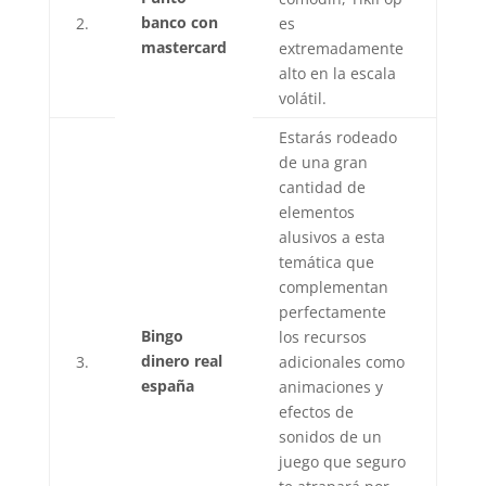
banco con
2.
es
mastercard
extremadamente
alto en la escala
volátil.
Estarás rodeado
de una gran
cantidad de
elementos
alusivos a esta
temática que
complementan
perfectamente
Bingo
los recursos
dinero real
3.
adicionales como
españa
animaciones y
efectos de
sonidos de un
juego que seguro