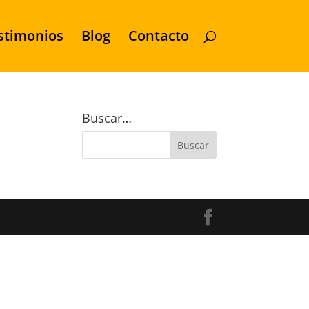
stimonios
Blog
Contacto
Buscar…