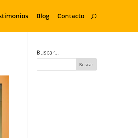
stimonios
Blog
Contacto
Buscar…