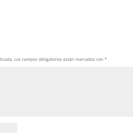
licada.
Los campos obligatorios están marcados con
*