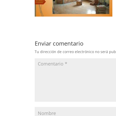
Enviar comentario
Tu dirección de correo electrónico no será pub