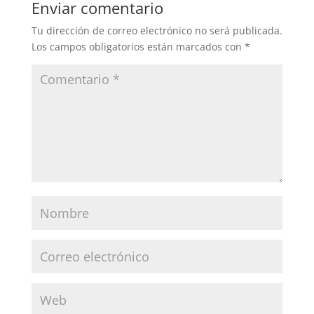
Enviar comentario
Tu dirección de correo electrónico no será publicada.
Los campos obligatorios están marcados con
*