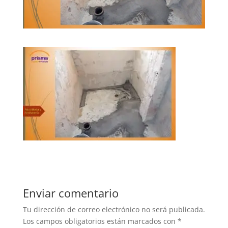
Enviar comentario
Tu dirección de correo electrónico no será publicada.
Los campos obligatorios están marcados con
*