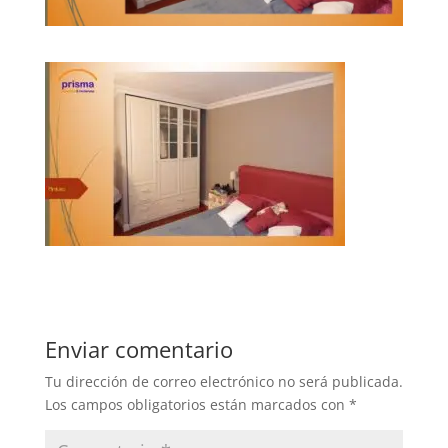
Enviar comentario
Tu dirección de correo electrónico no será publicada.
Los campos obligatorios están marcados con
*