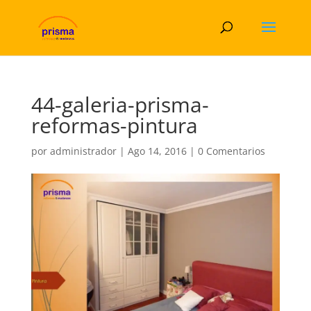
44-galeria-prisma-
reformas-pintura
por
administrador
|
Ago 14, 2016
|
0 Comentarios