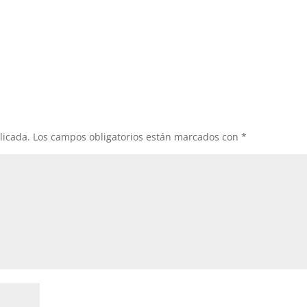
licada.
Los campos obligatorios están marcados con
*