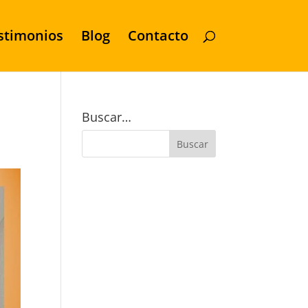
stimonios
Blog
Contacto
Buscar…