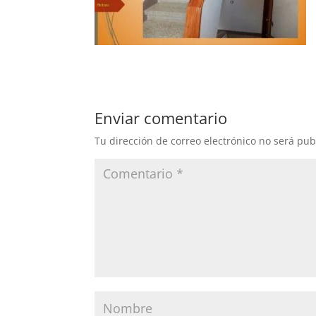
Enviar comentario
Tu dirección de correo electrónico no será pub